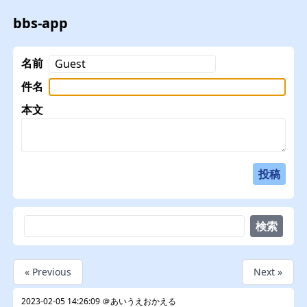
bbs-app
名前
件名
本文
« Previous
Next »
2023-02-05 14:26:09 ＠あいうえおかえる