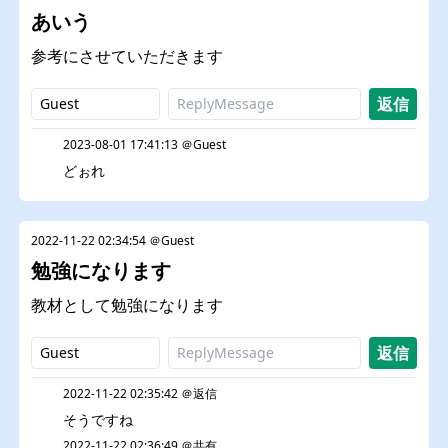
あいう
参考にさせていただきます
2023-08-01 17:41:13 ＠Guest
どぉれ
2022-11-22 02:34:54 ＠Guest
勉強になります
教材として勉強になります
2022-11-22 02:35:42 ＠返信
そうですね
2022-11-22 02:36:49 ＠共有