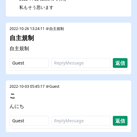
私もそう思います
2022-10-26 13:24:11 ＠自主規制
自主規制
自主規制
2022-10-03 05:45:17 ＠Guest
こ
んにち